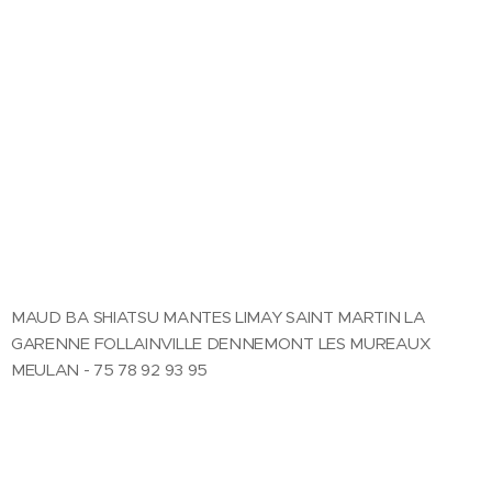
MAUD BA SHIATSU MANTES LIMAY SAINT MARTIN LA
GARENNE FOLLAINVILLE DENNEMONT LES MUREAUX
MEULAN - 75 78 92 93 95